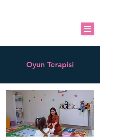
Oyun Terapisi