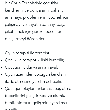
bir Oyun Terapistiyle çocuklar
kendilerini ve dünyalarını daha iyi
anlamayı, problemlerini çözmek için
çalışmayı ve hayatla daha iyi başa
çıkabilmek için gerekli beceriler
geliştirmeyi öğrenirler.
Oyun terapisi ile terapist;
Çocuk ile terapotik ilişki kurabilir,
Çocuğun iç dünyasını anlayabilir,
Oyun üzerinden çocuğun kendisini
ifade etmesine yardım edilebilir,
Çocuğun olayları anlaması, baş etme
becerilerini geliştirmesi ve olumlu
benlik algısının gelişimine yardımcı
olabilir.