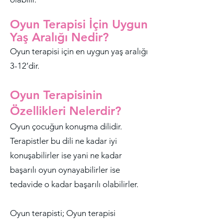
Oyun Terapisi İçin Uygun
Yaş Aralığı Nedir?
Oyun terapisi için en uygun yaş aralığı
3-12’dir.
Oyun Terapisinin
Özellikleri Nelerdir?
Oyun çocuğun konuşma dilidir.
Terapistler bu dili ne kadar iyi
konuşabilirler ise yani ne kadar
başarılı oyun oynayabilirler ise
tedavide o kadar başarılı olabilirler.
Oyun terapisti; Oyun terapisi