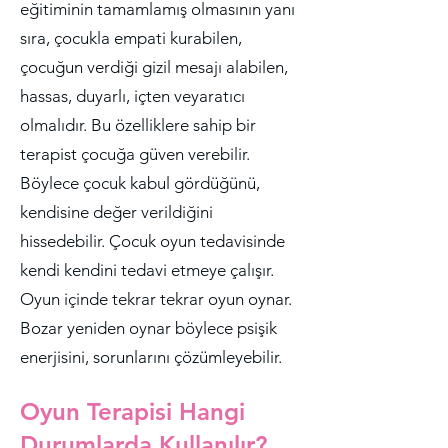
eğitiminin tamamlamış olmasının yanı
sıra, çocukla empati kurabilen,
çocuğun verdiği gizil mesajı alabilen,
hassas, duyarlı, içten veyaratıcı
olmalıdır. Bu özelliklere sahip bir
terapist çocuğa güven verebilir.
Böylece çocuk kabul gördüğünü,
kendisine değer verildiğini
hissedebilir. Çocuk oyun tedavisinde
kendi kendini tedavi etmeye çalışır.
Oyun içinde tekrar tekrar oyun oynar.
Bozar yeniden oynar böylece psişik
enerjisini, sorunlarını çözümleyebilir.
Oyun Terapisi Hangi
Durumlarda Kullanılır?